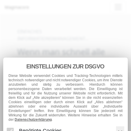
Magmacore
EINFACHES
INFORMATIONSMANAGEMENT...
Wenn man schnell alle
relevanten
EINSTELLUNGEN ZUR DSGVO
Informationen findet
Diese Website verwendet Cookies und Tracking-Technologien mittels
technisch notwendiger und nicht notwendiger Cookies, um ihre Dienste
anzubieten und stetig zu verbessern. Hierdurch können
In der heutigen Geschäftswelt ist
personenbezogene Daten verarbeitet werden. Die Einwilligung ist
freiwillig und für die Nutzung unserer Website nicht erforderlich. Mit
der richtige Umgang mit
dem Klick auf „Alle akzeptieren“ können Sie in die nicht essenziellen
Cookies einwilligen oder durch einen Klick auf „Alles ablehnen“
Informationen entscheidend für
ablehnen oder eine individuelle Auswahl über „Individuelle
Einstellungen“ treffen. Ihre Einwilligung können Sie jederzeit mit
den Erfolg eines Unternehmens.
Wirkung für die Zukunft widerrufen. Weitere Hinweise erhalten Sie in
der
Datenschutzerklärung
.
Ob als Warenwirtschaftssystem
Benötigte Cookies